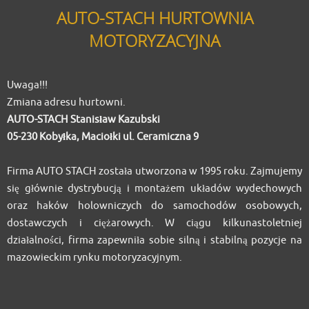
AUTO-STACH HURTOWNIA
MOTORYZACYJNA
Uwaga!!!
Zmiana adresu hurtowni.
AUTO-STACH Stanisław Kazubski
05-230 Kobyłka, Maciołki ul. Ceramiczna 9
Firma AUTO STACH została utworzona w 1995 roku. Zajmujemy
się głównie dystrybucją i montażem układów wydechowych
oraz haków holowniczych do samochodów osobowych,
dostawczych i ciężarowych. W ciągu kilkunastoletniej
działalności, firma zapewniła sobie silną i stabilną pozycje na
mazowieckim rynku motoryzacyjnym.