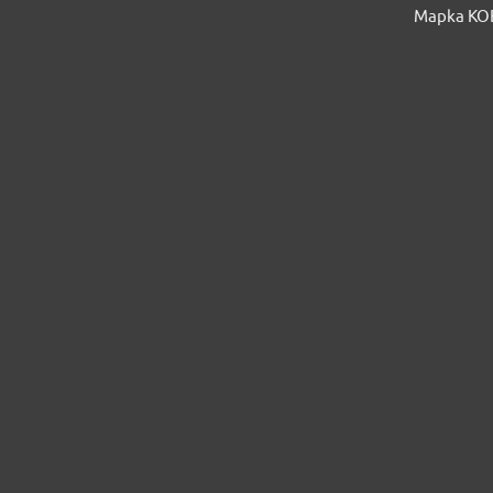
Mapka KOB