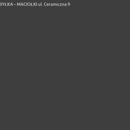
YŁKA – MACIOŁKI ul. Ceramiczna 9