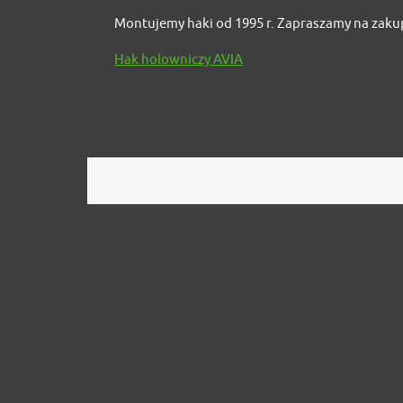
Montujemy haki od 1995 r. Zapraszamy na zaku
Hak holowniczy AVIA